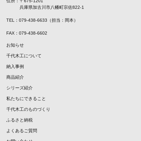
住所
〒675-1201
兵庫県加古川市八幡町宗佐822-1
TEL
079-438-6633（担当：岡本）
FAX
079-438-6602
お知らせ
千代木工について
納入事例
商品紹介
シリーズ紹介
私たちにできること
千代木工のものづくり
ふるさと納税
よくあるご質問