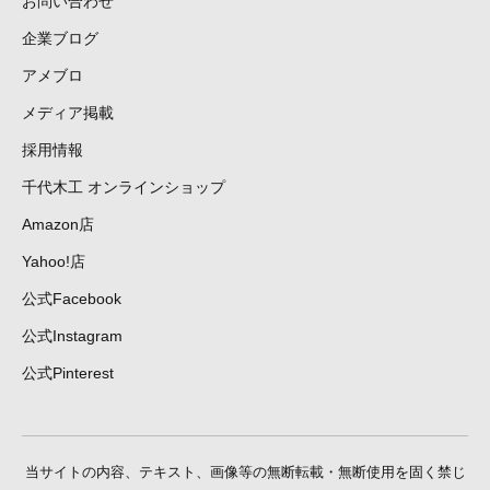
お問い合わせ
企業ブログ
アメブロ
メディア掲載
採用情報
千代木工 オンラインショップ
Amazon店
Yahoo!店
公式Facebook
公式Instagram
公式Pinterest
当サイトの内容、テキスト、画像等の無断転載・無断使用を固く禁じ