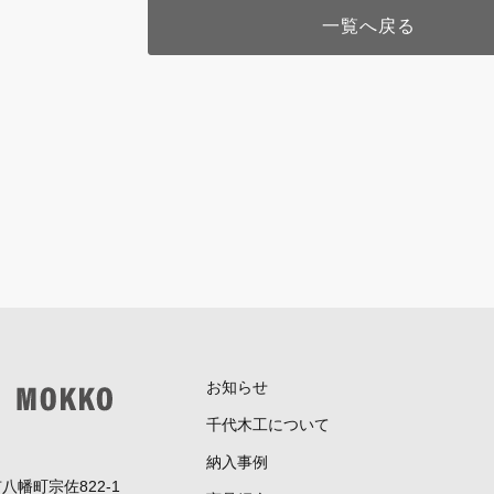
一覧へ戻る
お知らせ
千代木工について
納入事例
八幡町宗佐822-1