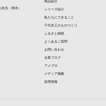
商品紹介
633（担当：岡本）
シリーズ紹介
私たちにできること
千代木工のものづくり
ふるさと納税
よくあるご質問
お問い合わせ
企業ブログ
アメブロ
メディア掲載
採用情報