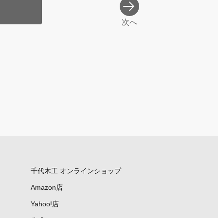
次へ
千代木工 オンラインショップ
Amazon店
Yahoo!店