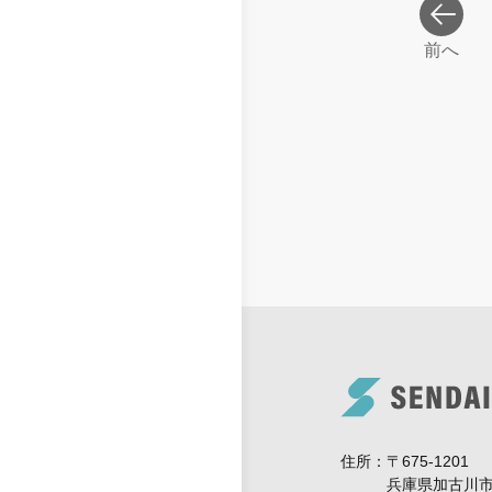
前へ
住所
〒675-1201
兵庫県加古川市