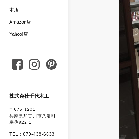
本店
Amazon店
Yahoo!店
株式会社千代木工
〒675-1201
兵庫県加古川市八幡町
宗佐822-1
TEL：079-438-6633