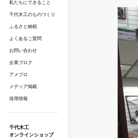
私たちにできること
千代木工のものづくり
ふるさと納税
よくあるご質問
お問い合わせ
企業ブログ
アメブロ
メディア掲載
採用情報
千代木工
オンラインショップ