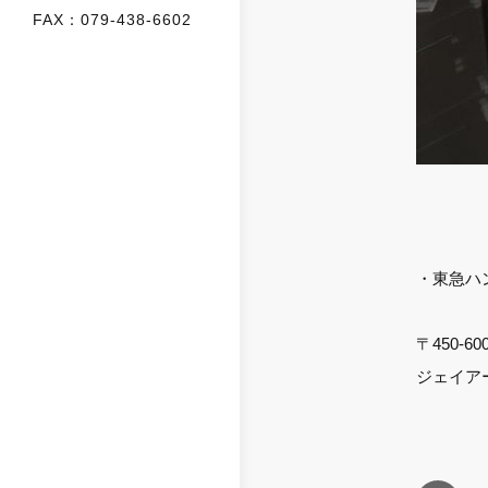
FAX：079-438-6602
・東急ハ
〒450-
ジェイア