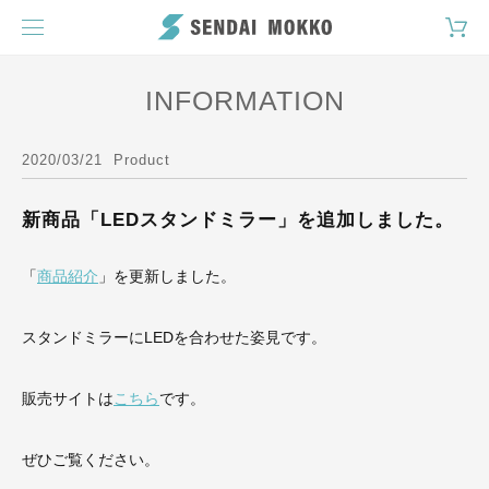
INFORMATION
2020/03/21
Product
新商品「LEDスタンドミラー」を追加しました。
「
商品紹介
」を更新しました。
スタンドミラーにLEDを合わせた姿見です。
販売サイトは
こちら
です。
ぜひご覧ください。