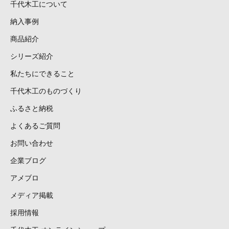
千代木工について
納入事例
商品紹介
シリーズ紹介
私たちにできること
千代木工のものづくり
ふるさと納税
よくあるご質問
お問い合わせ
企業ブログ
アメブロ
メディア掲載
採用情報