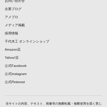
お問い合わせ
企業ブログ
アメブロ
メディア掲載
採用情報
千代木工 オンラインショップ
Amazon店
Yahoo!店
公式Facebook
公式Instagram
公式Pinterest
当サイトの内容、テキスト、画像等の無断転載・無断使用を固く禁じ