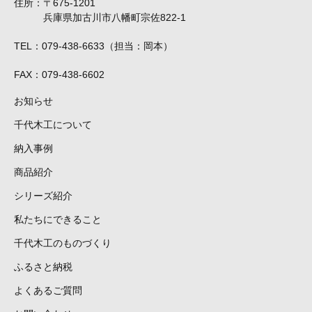
住所
〒675-1201
兵庫県加古川市八幡町宗佐822-1
TEL
079-438-6633（担当：岡本）
FAX
079-438-6602
お知らせ
千代木工について
納入事例
商品紹介
シリーズ紹介
私たちにできること
千代木工のものづくり
ふるさと納税
よくあるご質問