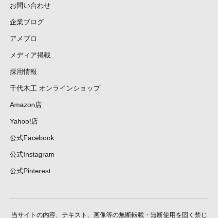
お問い合わせ
企業ブログ
アメブロ
メディア掲載
採用情報
千代木工 オンラインショップ
Amazon店
Yahoo!店
公式Facebook
公式Instagram
公式Pinterest
当サイトの内容、テキスト、画像等の無断転載・無断使用を固く禁じ