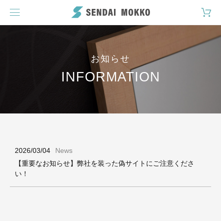
お知らせ
INFORMATION
2026/03/04
News
【重要なお知らせ】弊社を装った偽サイトにご注意くださ
い！