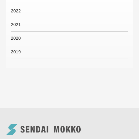
2022
2021
2020
2019