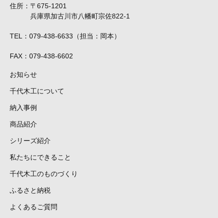
住所
〒675-1201
兵庫県加古川市八幡町宗佐822-1
TEL
079-438-6633（担当：岡本）
FAX
079-438-6602
お知らせ
千代木工について
納入事例
商品紹介
シリーズ紹介
私たちにできること
千代木工のものづくり
ふるさと納税
よくあるご質問