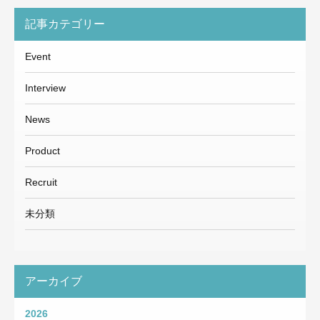
記事カテゴリー
Event
Interview
News
Product
Recruit
未分類
アーカイブ
2026