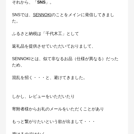
それから、「
SNS
」。
SNSでは、
SENNOKI
のことをメインに発信してきまし
た。
ふるさと納税は「千代木工」として
返礼品を提供させていただいておりまして、
SENNOKIとは、似て非なるお品（仕様が異なる）だった
ため、
混乱を招く・・・と、避けてきました。
しかし、レビューをいただいたり
寄附者様からお礼のメールをいただくことがあり
もっと繋がりたいという欲が出まして・・・
避けるのではなく、