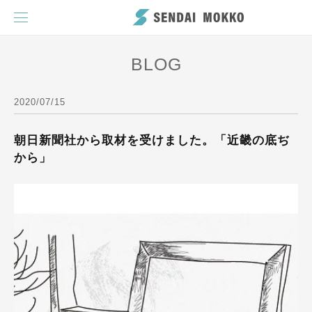
BLOG
2020/07/15
朝日新聞社から取材を受けました。「近畿の底ぢ
から」