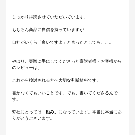
しっかり拝読させていただいています。
もちろん商品に自信を持っていますが、
自社がいくら「良いですよ」と言ったとしても。。。
やはり、実際に手にしてくださった寄附者様・お客様から
のレビューは、
これから検討される方へ大切な判断材料です。
書かなくてもいいことです。でも、書いてくださるんで
す。
弊社にとっては「
励み」
になっています。本当に本当にあ
りがとうございます。