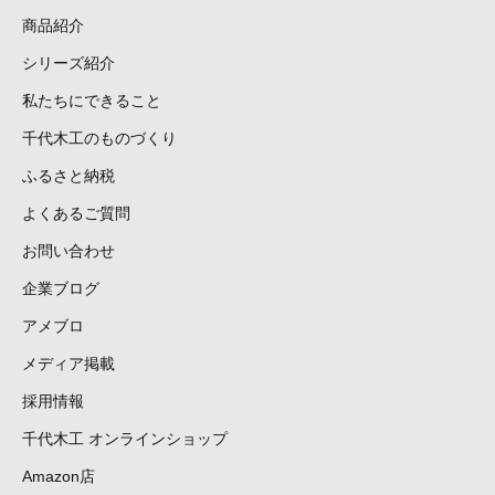
商品紹介
シリーズ紹介
私たちにできること
千代木工のものづくり
ふるさと納税
よくあるご質問
お問い合わせ
企業ブログ
アメブロ
メディア掲載
採用情報
千代木工 オンラインショップ
Amazon店