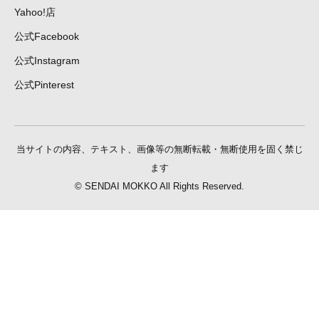
Yahoo!店
公式Facebook
公式Instagram
公式Pinterest
当サイトの内容、テキスト、画像等の無断転載・無断使用を固く禁じ
ます
© SENDAI MOKKO All Rights Reserved.