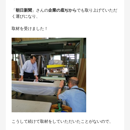
「
朝日新聞
」さんの
企業の底ぢから
でも取り上げていただ
く運びになり、
取材を受けました！
こうして続けて取材をしていただいたことがないので、