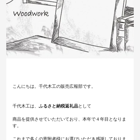
こんにちは。千代木工の販売広報部です。
千代木工は、
ふるさと納税返礼品
として
商品を提供させていただいており、本年で４年目となりま
す。
これまで多くの寄附者様にお選びいただき感謝しておりま