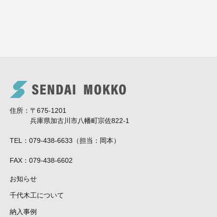
住所
〒675-1201
兵庫県加古川市八幡町宗佐822-1
TEL
079-438-6633（担当：岡本）
FAX
079-438-6602
お知らせ
千代木工について
納入事例