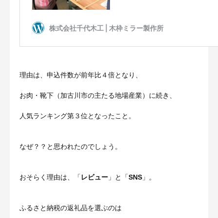
理由は、申込件数が前年比４倍となり、
お肉・靴下（加古川市の主たる地場産業）に続き、
人気ランキング第３位となったこと。
なぜ？？と思われたのでしょう。
おそらく理由は、「
レビュー
」と「
SNS
」。
ふるさと納税の返礼品を選ぶのは