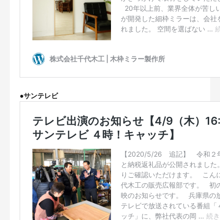
●
サンテレビ