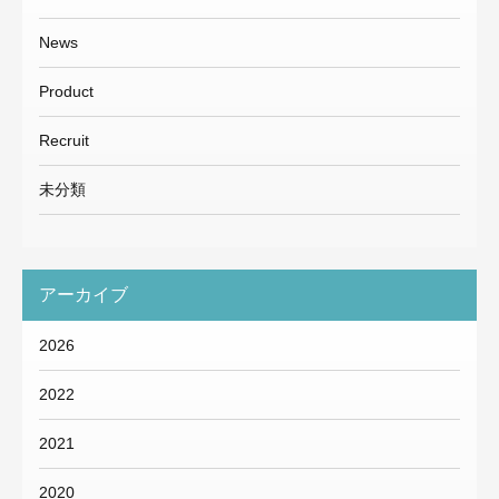
News
Product
Recruit
未分類
アーカイブ
2026
2022
2021
2020