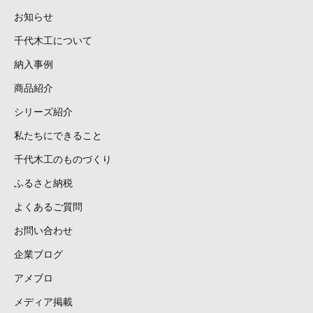
お知らせ
千代木工について
納入事例
商品紹介
シリーズ紹介
私たちにできること
千代木工のものづくり
ふるさと納税
よくあるご質問
お問い合わせ
企業ブログ
アメブロ
メディア掲載