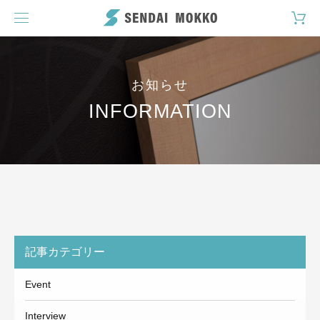
お知らせ
INFORMATION
記事カテゴリー
Event
Interview