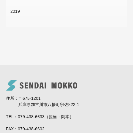
2019
住所
〒675-1201
兵庫県加古川市八幡町宗佐822-1
TEL
079-438-6633（担当：岡本）
FAX
079-438-6602